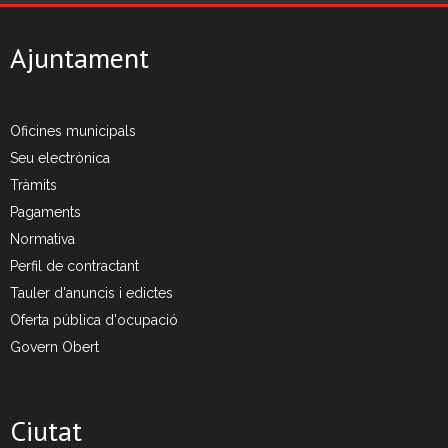
Ajuntament
Oficines municipals
Seu electrònica
Tràmits
Pagaments
Normativa
Perfil de contractant
Tauler d'anuncis i edictes
Oferta pública d'ocupació
Govern Obert
Ciutat