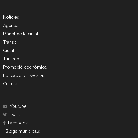
Notícies
Agenda
Plànol de la ciutat
Trànsit
Ciutat
Turisme
Promoció econòmica
Educaciói Universitat
Cultura
Youtube
Twitter
Facebook
Blogs municipals