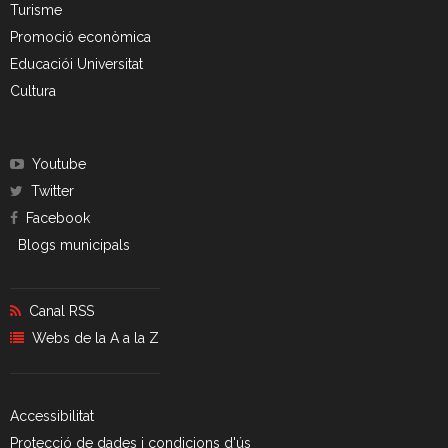
Turisme
Promoció econòmica
Educaciói Universitat
Cultura
Youtube
Twitter
Facebook
Blogs municipals
Canal RSS
Webs de la A a la Z
Accessibilitat
Protecció de dades i condicions d'ús