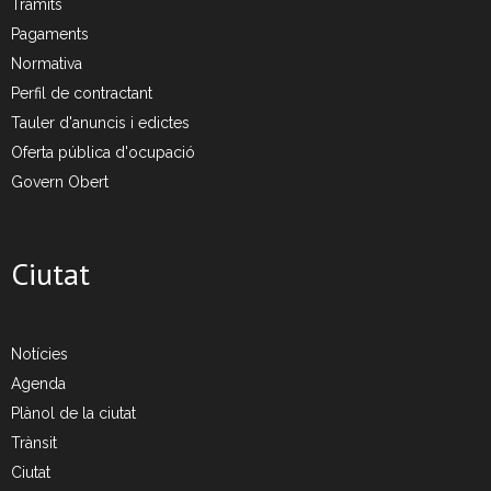
Tràmits
Pagaments
Normativa
Perfil de contractant
Tauler d'anuncis i edictes
Oferta pública d'ocupació
Govern Obert
Ciutat
Notícies
Agenda
Plànol de la ciutat
Trànsit
Ciutat