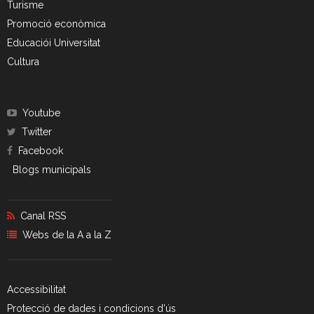
Turisme
Promoció econòmica
Educaciói Universitat
Cultura
Youtube
Twitter
Facebook
Blogs municipals
Canal RSS
Webs de la A a la Z
Accessibilitat
Protecció de dades i condicions d'ús