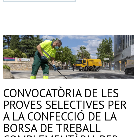
CONVOCATÒRIA DE LES
PROVES SELECTIVES PER
A LA CONFECCIÓ DE LA
BORSA DE TREBALL