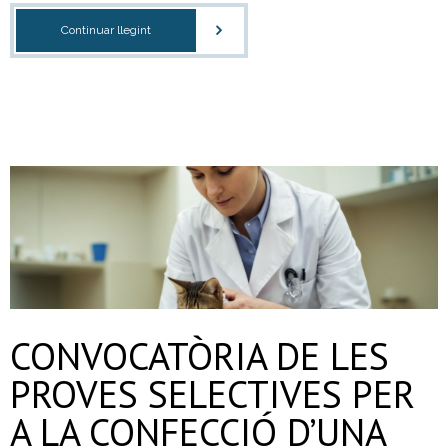
Continuar llegint
CONVOCATÒRIA DE LES
PROVES SELECTIVES PER
A LA CONFECCIÓ D’UNA