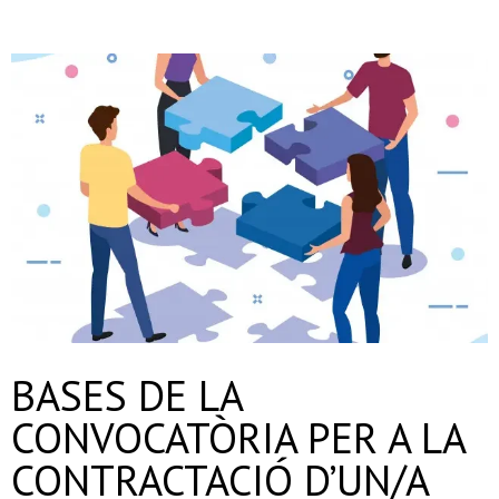
BASES DE LA
CONVOCATÒRIA PER A LA
CONTRACTACIÓ D’UN/A