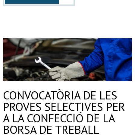
CONVOCATÒRIA DE LES
PROVES SELECTIVES PER
A LA CONFECCIÓ DE LA
BORSA DE TREBALL