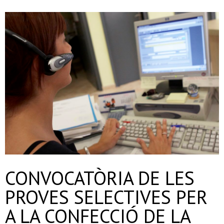
CONVOCATÒRIA DE LES
PROVES SELECTIVES PER
A LA CONFECCIÓ DE LA