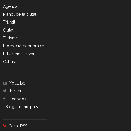
Agenda
Plànol de la ciutat
Trànsit
Ciutat
Turisme
Promoció econòmica
Educaciói Universitat
Cultura
Youtube
Twitter
Facebook
Blogs municipals
Canal RSS