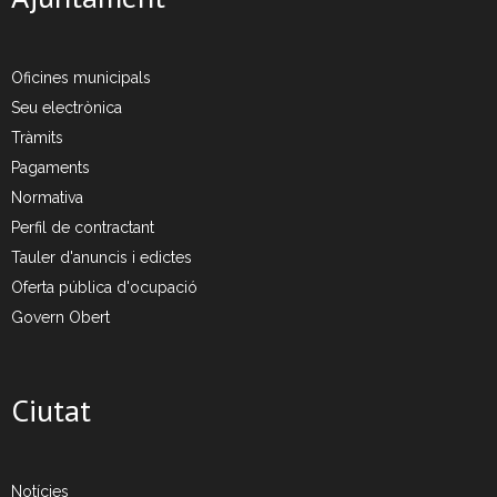
Oficines municipals
Seu electrònica
Tràmits
Pagaments
Normativa
Perfil de contractant
Tauler d'anuncis i edictes
Oferta pública d'ocupació
Govern Obert
Ciutat
Notícies