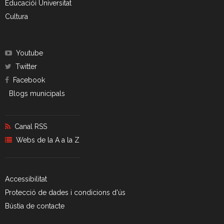
Educaciói Universitat
Cultura
Youtube
Twitter
Facebook
Blogs municipals
Canal RSS
Webs de la A a la Z
Accessibilitat
Protecció de dades i condicions d'ús
Bústia de contacte