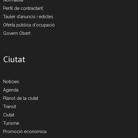
Normativa
Perfil de contractant
Tauler d'anuncis i edictes
Oferta pública d'ocupació
Govern Obert
Ciutat
Notícies
Agenda
Plànol de la ciutat
Trànsit
Ciutat
Turisme
Promoció econòmica