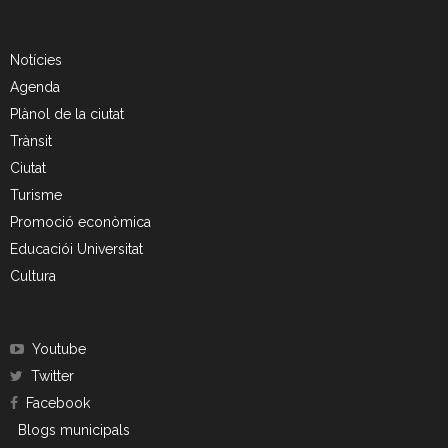
Notícies
Agenda
Plànol de la ciutat
Trànsit
Ciutat
Turisme
Promoció econòmica
Educaciói Universitat
Cultura
Youtube
Twitter
Facebook
Blogs municipals