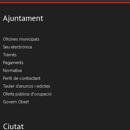
Ajuntament
Oficines municipals
Seu electrònica
Tràmits
Pagaments
Normativa
Perfil de contractant
Tauler d'anuncis i edictes
Oferta pública d'ocupació
Govern Obert
Ciutat