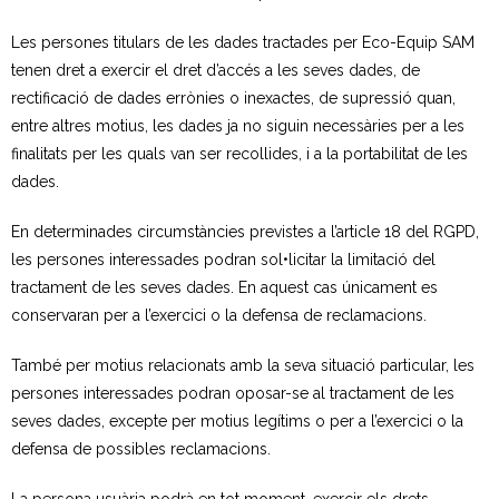
Les persones titulars de les dades tractades per Eco-Equip SAM
tenen dret a exercir el dret d’accés a les seves dades, de
rectificació de dades errònies o inexactes, de supressió quan,
entre altres motius, les dades ja no siguin necessàries per a les
finalitats per les quals van ser recollides, i a la portabilitat de les
dades.
En determinades circumstàncies previstes a l’article 18 del RGPD,
les persones interessades podran sol•licitar la limitació del
tractament de les seves dades. En aquest cas únicament es
conservaran per a l’exercici o la defensa de reclamacions.
També per motius relacionats amb la seva situació particular, les
persones interessades podran oposar-se al tractament de les
seves dades, excepte per motius legítims o per a l’exercici o la
defensa de possibles reclamacions.