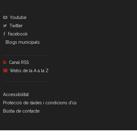
Youtube
Twitter
Facebook
Blogs municipals
Canal RSS
Webs de la A a la Z
Accessibilitat
Protecció de dades i condicions d'ús
Bústia de contacte