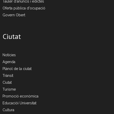
Tauler d'anuncis i edictes
Oferta pública d'ocupació
Govern Obert
Ciutat
Notícies
Agenda
Plànol de la ciutat
Trànsit
Ciutat
Turisme
Promoció econòmica
Educaciói Universitat
Cultura