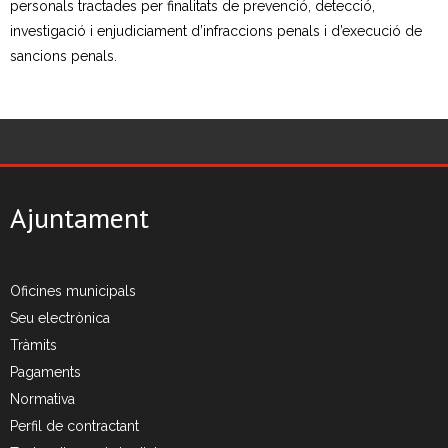
personals tractades per finalitats de prevenció, detecció,
investigació i enjudiciament d’infraccions penals i d’execució de
sancions penals.
Ajuntament
Oficines municipals
Seu electrònica
Tràmits
Pagaments
Normativa
Perfil de contractant