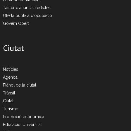
Tauler d'anuncis i edictes
Oferta pública d'ocupació
Govern Obert
Ciutat
Notícies
Agenda
Plànol de la ciutat
Trànsit
Ciutat
Turisme
Promoció econòmica
Educaciói Universitat