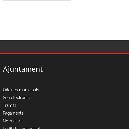
Ajuntament
Oficines municipals
Seu electrònica
Tràmits
Pagaments
Normativa
Perfil de contractant