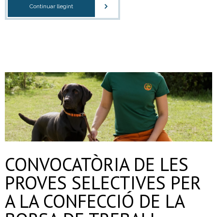
Continuar llegint
CONVOCATÒRIA DE LES
PROVES SELECTIVES PER
A LA CONFECCIÓ DE LA