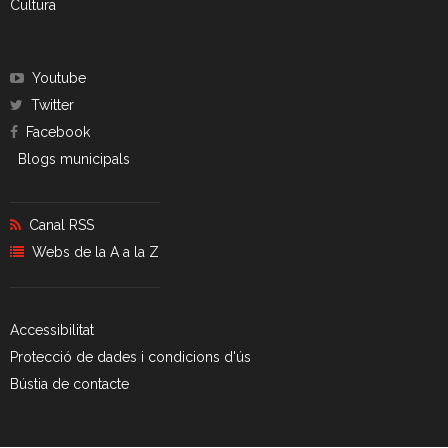
Cultura
Youtube
Twitter
Facebook
Blogs municipals
Canal RSS
Webs de la A a la Z
Accessibilitat
Protecció de dades i condicions d'ús
Bústia de contacte