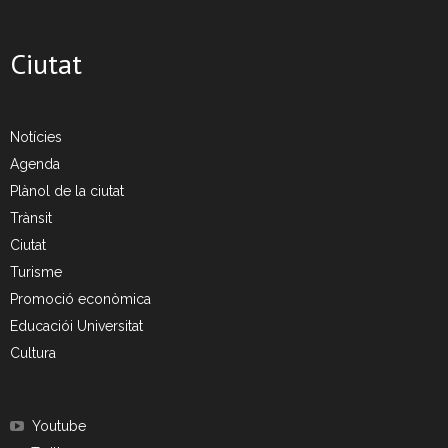
Ciutat
Notícies
Agenda
Plànol de la ciutat
Trànsit
Ciutat
Turisme
Promoció econòmica
Educaciói Universitat
Cultura
Youtube