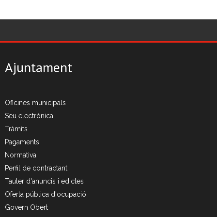
Ajuntament
Oficines municipals
Seu electrònica
Tràmits
Pagaments
Normativa
Perfil de contractant
Tauler d'anuncis i edictes
Oferta pública d'ocupació
Govern Obert